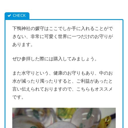
下鴨神社の媛守はここでしか手に入れることがで
きない、非常に可愛く世界に一つだけのお守りが
あります。
ぜひ参拝した際には購入してみましょう。
また水守りという、健康のお守りもあり、中のお
水が減ったり濁ったりすると、ご利益があったと
言い伝えられておりますので、こちらもオススメ
です。