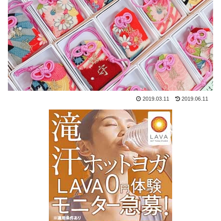
2019.03.11
2019.06.11