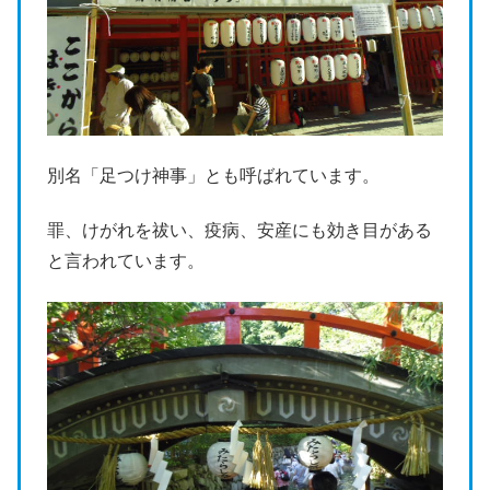
別名「足つけ神事」とも呼ばれています。
罪、けがれを祓い、疫病、安産にも効き目がある
と言われています。