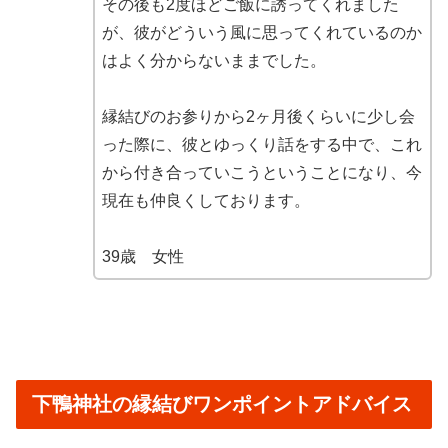
その後も2度ほどご飯に誘ってくれました
が、彼がどういう風に思ってくれているのか
はよく分からないままでした。
縁結びのお参りから2ヶ月後くらいに少し会
った際に、彼とゆっくり話をする中で、これ
から付き合っていこうということになり、今
現在も仲良くしております。
39歳 女性
下鴨神社の縁結びワンポイントアドバイス