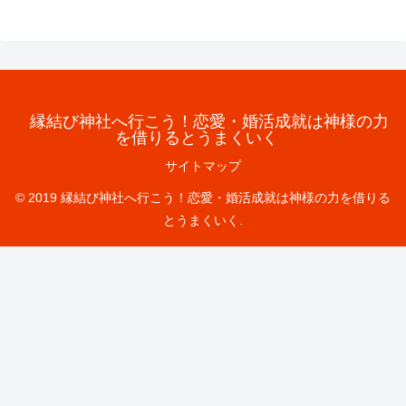
縁結び神社へ行こう！恋愛・婚活成就は神様の力
を借りるとうまくいく
サイトマップ
© 2019 縁結び神社へ行こう！恋愛・婚活成就は神様の力を借りる
とうまくいく.