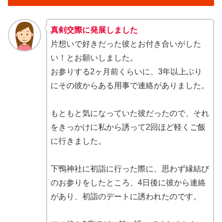
真剣交際に発展しました
片想いで好きだった彼とお付き合いがした
い！とお願いしました。
お参りする2ヶ月前くらいに、3年以上ぶり
にその彼からある用事で連絡がありました。
もともと気になっていた彼だったので、それ
をきっかけに私から誘って2回ほど軽くご飯
に行きました。
下鴨神社に初詣に行った際に、思わず縁結び
のお参りをしたところ、4日後に彼から連絡
があり、初詣のデートに誘われたのです。