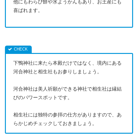
他にもわらび餅や水ようかんもあり、お土産にも
喜ばれます。
下鴨神社に来たら本殿だけではなく、境内にある
河合神社と相生社もお参りしましょう。
河合神社は美人祈願ができる神社で相生社は縁結
びのパワースポットです。
相生社には独特の参拝の仕方がありますので、あ
らかじめチェックしておきましょう。