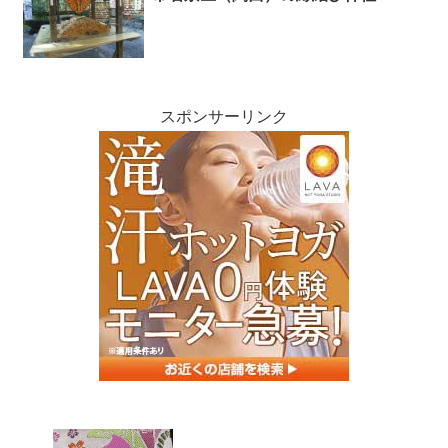
スポンサーリンク