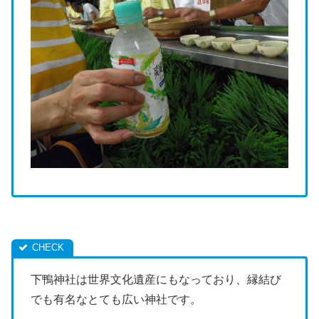
下鴨神社は世界文化遺産にもなっており、縁結び
でも有名なとても広い神社です。