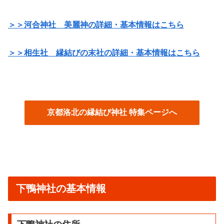
＞＞河合神社 美麗神の詳細・基本情報はこちら
＞＞相生社 縁結びの末社の詳細・基本情報はこちら
京都洛北の縁結び神社 特集ページへ
下鴨神社の基本情報