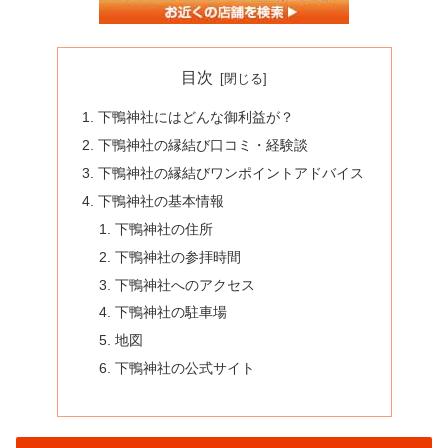
目次
下鴨神社にはどんな御利益が？
下鴨神社の縁結び口コミ・経験談
下鴨神社の縁結びワンポイントアドバイス
下鴨神社の基本情報
下鴨神社の住所
下鴨神社の参拝時間
下鴨神社へのアクセス
下鴨神社の駐車場
地図
下鴨神社の公式サイト