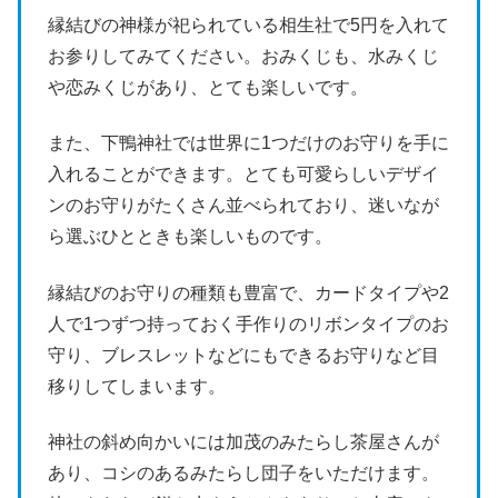
縁結びの神様が祀られている相生社で5円を入れて
お参りしてみてください。おみくじも、水みくじ
や恋みくじがあり、とても楽しいです。
また、下鴨神社では世界に1つだけのお守りを手に
入れることができます。とても可愛らしいデザイ
ンのお守りがたくさん並べられており、迷いなが
ら選ぶひとときも楽しいものです。
縁結びのお守りの種類も豊富で、カードタイプや2
人で1つずつ持っておく手作りのリボンタイプのお
守り、ブレスレットなどにもできるお守りなど目
移りしてしまいます。
神社の斜め向かいには加茂のみたらし茶屋さんが
あり、コシのあるみたらし団子をいただけます。