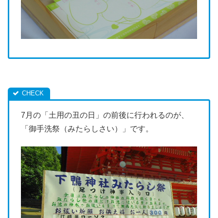
7月の「土用の丑の日」の前後に行われるのが、
「御手洗祭（みたらしさい）」です。