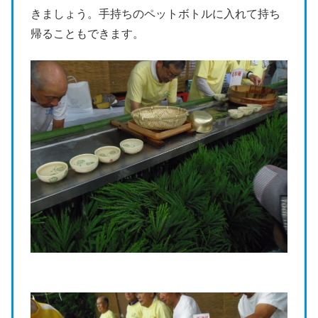
きましょう。手持ちのペットボトルに入れて持ち
帰ることもできます。