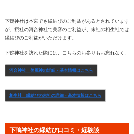
下鴨神社は本宮でも縁結びのご利益があるとされています
が、摂社の河合神社で美容のご利益が、末社の相生社では
縁結びのご利益がいただけます。
下鴨神社を訪れた際には、こちらのお参りもお忘れなく。
河合神社 美麗神の詳細・基本情報はこちら
相生社 縁結びの末社の詳細・基本情報はこちら
下鴨神社の縁結び口コミ・経験談