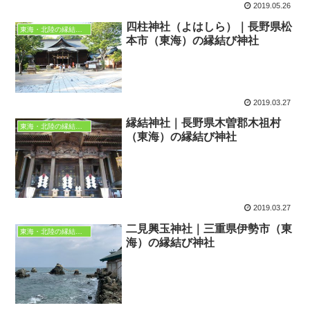
2019.05.26
四柱神社（よはしら）｜長野県松
東海・北陸の縁結び神社
本市（東海）の縁結び神社
2019.03.27
縁結神社｜長野県木曽郡木祖村
東海・北陸の縁結び神社
（東海）の縁結び神社
2019.03.27
二見興玉神社｜三重県伊勢市（東
東海・北陸の縁結び神社
海）の縁結び神社