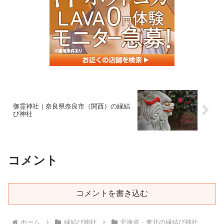
御霊神社｜奈良県奈良市（関西）の縁結
び神社
コメント
コメントを書き込む
ホーム
縁結び神社
北海道・東北の縁結び神社