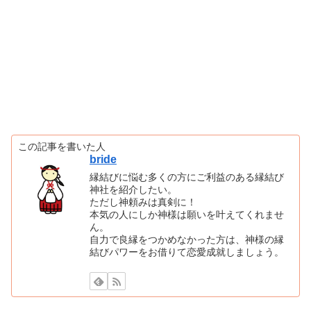
この記事を書いた人
bride
縁結びに悩む多くの方にご利益のある縁結び
神社を紹介したい。
ただし神頼みは真剣に！
本気の人にしか神様は願いを叶えてくれませ
ん。
自力で良縁をつかめなかった方は、神様の縁
結びパワーをお借りて恋愛成就しましょう。