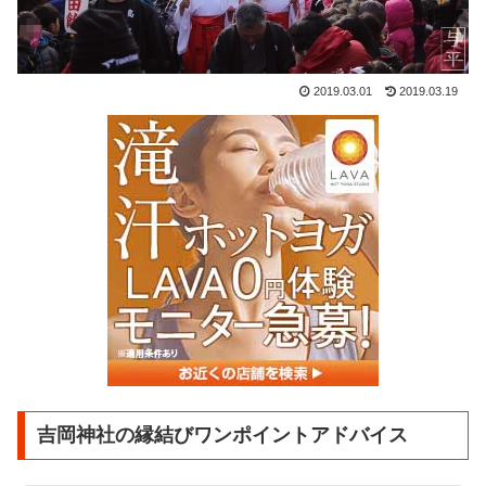
2019.03.01
2019.03.19
吉岡神社の縁結びワンポイントアドバイス