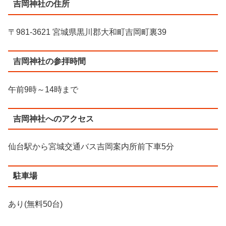
吉岡神社の住所
〒981-3621 宮城県黒川郡大和町吉岡町裏39
吉岡神社の参拝時間
午前9時～14時まで
吉岡神社へのアクセス
仙台駅から宮城交通バス吉岡案内所前下車5分
駐車場
あり(無料50台)