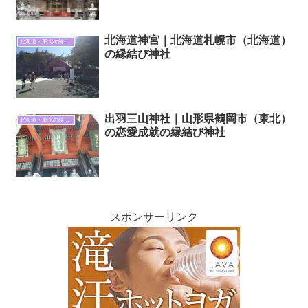
北海道神宮｜北海道札幌市（北海道）
北海道・東北の縁結び神社
の縁結び神社
出羽三山神社｜山形県鶴岡市（東北）
北海道・東北の縁結び神社
の恋愛成就の縁結び神社
スポンサーリンク