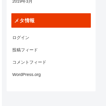
2019年3月
メタ情報
ログイン
投稿フィード
コメントフィード
WordPress.org