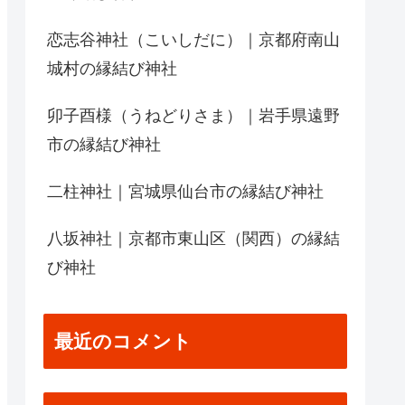
恋志谷神社（こいしだに）｜京都府南山
城村の縁結び神社
卯子酉様（うねどりさま）｜岩手県遠野
市の縁結び神社
二柱神社｜宮城県仙台市の縁結び神社
八坂神社｜京都市東山区（関西）の縁結
び神社
最近のコメント