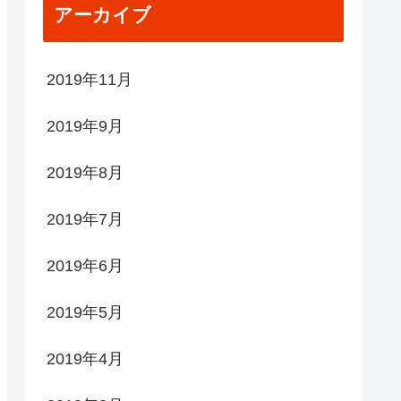
アーカイブ
2019年11月
2019年9月
2019年8月
2019年7月
2019年6月
2019年5月
2019年4月